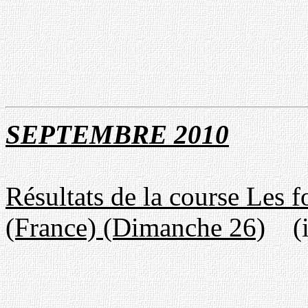
SEPTEMBRE 201
0
Résultats de la course Les 
(France) (Dimanche 26)
(in