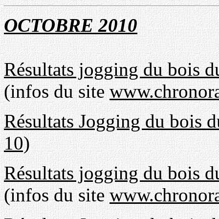
OCTOBRE 201
0
Résultats jogging du bois 
(infos du site
www.chronora
Résultats Jogging du bois
10)
Résultats jogging du bois 
(infos du site
www.chronora