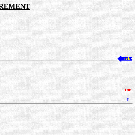
DREMENT