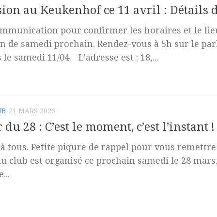
ion au Keukenhof ce 11 avril : Détails 
ommunication pour confirmer les horaires et le li
n de samedi prochain. Rendez-vous à 5h sur le par
le samedi 11/04. L’adresse est : 18,...
UB
21 MARS 2026
du 28 : C’est le moment, c’est l’instant !
à tous. Petite piqure de rappel pour vous remettre 
u club est organisé ce prochain samedi le 28 mars. 
...