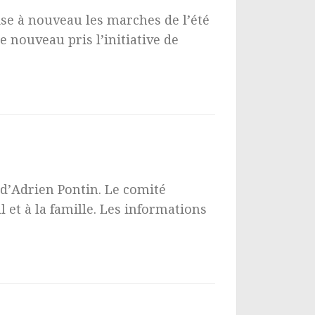
se à nouveau les marches de l’été
e nouveau pris l’initiative de
d’Adrien Pontin. Le comité
 et à la famille. Les informations