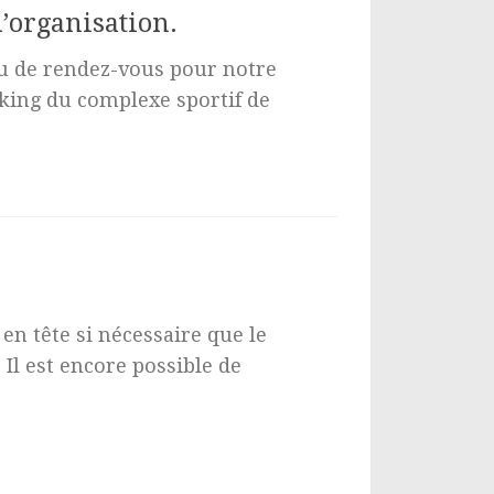
d’organisation.
eu de rendez-vous pour notre
king du complexe sportif de
en tête si nécessaire que le
Il est encore possible de