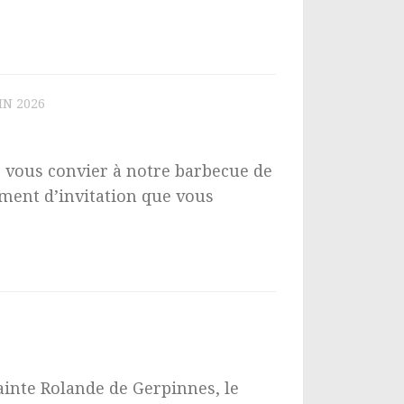
IN 2026
e vous convier à notre barbecue de
ment d’invitation que vous
ainte Rolande de Gerpinnes, le