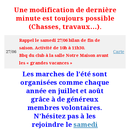
Une modification de dernière
minute est toujours possible
(
Chasses, travaux…
).
Rappel le samedi 27/06 bilan de fin de
saison. Activité de 10h à 11h30.
27/06
Carte
Bbq du club à la salle Notre Maison avant
les « grandes vacances »
Les marches de l’été sont
organisées comme chaque
année en juillet et août
grâce à de généreux
membres volontaires.
N’hésitez pas à les
rejoindre le
samedi