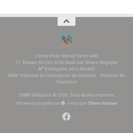
Courir Pour Mieux Vivre asbl
37, Tienne du Fire 6120 Ham sur Heure Belgique
N° Entreprise 0453.499.645
RPM Tribunal de l'entreprise du Hainaut - Division de
Charleroi
CPMV Nalinnes © 2026. Tous droits réservés.
Fièrement propulsé par
- Conçu par
Thème Hueman