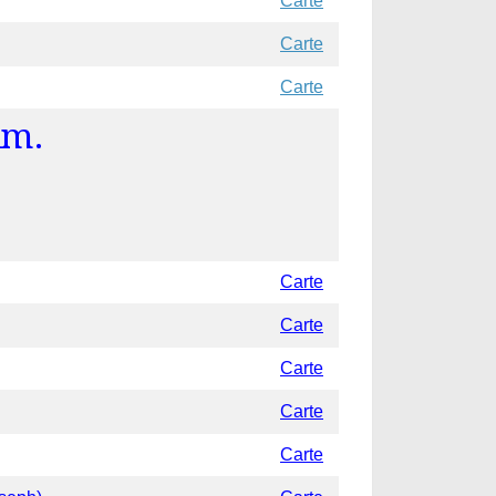
Carte
Carte
Carte
km.
Carte
Carte
Carte
Carte
Carte