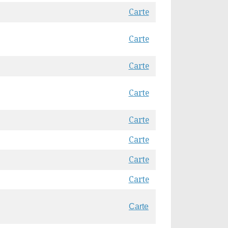
Carte
Carte
Carte
Carte
Carte
Carte
Carte
Carte
Carte