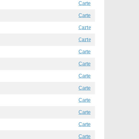
Carte
Carte
Carte
Carte
Carte
Carte
Carte
Carte
Carte
Carte
Carte
Carte