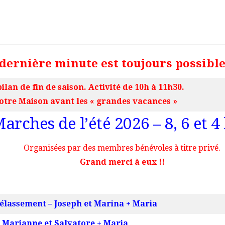
dernière minute est toujours possibl
ilan de fin de saison. Activité de 10h à 11h30.
Notre Maison avant les « grandes vacances »
arches de l’été 2026 – 8, 6 et 4
Organisées par des membres bénévoles à titre privé.
Grand merci à eux !!
délassement – Joseph et Marina + Maria
– Marianne et Salvatore + Maria