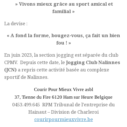
» Vivons mieux grâce au sport amical et
familial »
La devise :
« A fond la forme, bougez-vous, ça fait un bien
fou ! »
En juin 2023, la section jogging est séparée du club
CPMV. Depuis cette date, le
Jogging Club Nalinnes
(JCN)
a repris cette activité basée au complexe
sportif de Nalinnes.
Courir Pour Mieux Vivre asbl
37, Tienne du Fire 6120 Ham sur Heure Belgique
0453.499.645 RPM Tribunal de l’entreprise du
Hainaut – Division de Charleroi
courirpourmieuxvivre.be