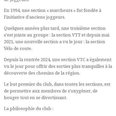
En
1994
, une section «
marcheurs
» fut fondée à
l’initiative d’anciens joggeurs.
Quelques années plus tard, une troisième section
s’est jointe au groupe : la section VTT et depuis mai
2021, une nouvelle section a vu le jour : la section
Vélo de route.
Depuis la rentrée 2024, une section VTC a également
vu le jour pour offrir des sorties plus tranquilles à la
découverte des chemins de la région.
Le but premier du club, dans toutes les sections, est
de permettre aux membres de s’oxygéner, de
bouger tout en se divertissant.
La philosophie du club :