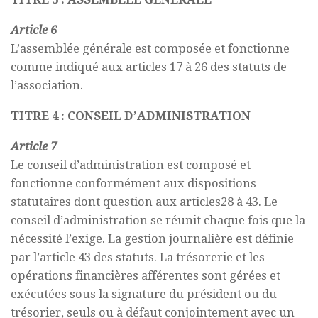
Article 6
L’assemblée générale est composée et fonctionne
comme indiqué aux articles 17 à 26 des statuts de
l’association.
TITRE 4 : CONSEIL D’ADMINISTRATION
Article 7
Le conseil d’administration est composé et
fonctionne conformément aux dispositions
statutaires dont question aux articles28 à 43. Le
conseil d’administration se réunit chaque fois que la
nécessité l’exige. La gestion journalière est définie
par l’article 43 des statuts. La trésorerie et les
opérations financières afférentes sont gérées et
exécutées sous la signature du président ou du
trésorier, seuls ou à défaut conjointement avec un