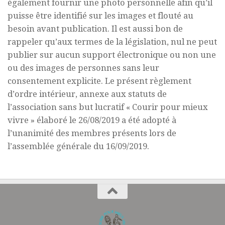
également fournir une photo personnelle afin qu’il
puisse être identifié sur les images et flouté au
besoin avant publication. Il est aussi bon de
rappeler qu’aux termes de la législation, nul ne peut
publier sur aucun support électronique ou non une
ou des images de personnes sans leur
consentement explicite. Le présent règlement
d’ordre intérieur, annexe aux statuts de
l’association sans but lucratif « Courir pour mieux
vivre » élaboré le 26/08/2019 a été adopté à
l’unanimité des membres présents lors de
l’assemblée générale du 16/09/2019.