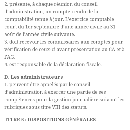
2. présente, à chaque réunion du conseil
d’administration, un compte-rendu de la
comptabilité tenue à jour. L’exercice comptable
court du 1er septembre d’une année civile au 31
août de l’année civile suivante.
3. doit recevoir les commissaires aux comptes pour
vérification de ceux-ci avant présentation au CA et à
l’AG.
4. est responsable de la déclaration fiscale.
D. Les administrateurs
1. peuvent être appelés par le conseil
d’administration à exercer une partie de ses
compétences pour la gestion journalière suivant les
rubriques sous titre VIII des statuts.
TITRE 5 : DISPOSITIONS GÉNÉRALES