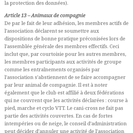
la protection des données).
Article 13 – Animaux de compagnie
De par le fait de leur adhésion, les membres actifs de
l’association déclarent se soumettre aux
dispositions de bonne pratique préconisées lors de
l’assemblée générale des membres effectifs. Ceci
inclut que, par courtoisie pour les autres membres,
les membres participants aux activités de groupe
comme les entraînements organisés par
l’association s’abstiennent de se faire accompagner
par leur animal de compagnie. Il est à noter
également que le club est affilié à deux fédérations
qui ne couvrent que les activités déclarées : course à
pied, marche et cyclo VTT. Le cani-cross ne fait pas
partie des activités couvertes. En cas de fortes
intempéries ou de neige, le conseil d’administration
peut décider d’annuler une activité de l’association