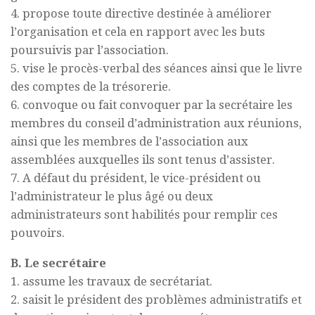
4. propose toute directive destinée à améliorer
l’organisation et cela en rapport avec les buts
poursuivis par l’association.
5. vise le procès-verbal des séances ainsi que le livre
des comptes de la trésorerie.
6. convoque ou fait convoquer par la secrétaire les
membres du conseil d’administration aux réunions,
ainsi que les membres de l’association aux
assemblées auxquelles ils sont tenus d’assister.
7. A défaut du président, le vice-président ou
l’administrateur le plus âgé ou deux
administrateurs sont habilités pour remplir ces
pouvoirs.
B. Le secrétaire
1. assume les travaux de secrétariat.
2. saisit le président des problèmes administratifs et