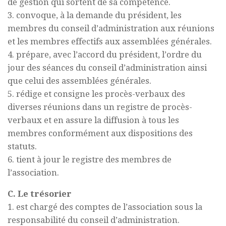
de gestion qui sortent de sa compétence.
3. convoque, à la demande du président, les
membres du conseil d’administration aux réunions
et les membres effectifs aux assemblées générales.
4. prépare, avec l’accord du président, l’ordre du
jour des séances du conseil d’administration ainsi
que celui des assemblées générales.
5. rédige et consigne les procès-verbaux des
diverses réunions dans un registre de procès-
verbaux et en assure la diffusion à tous les
membres conformément aux dispositions des
statuts.
6. tient à jour le registre des membres de
l’association.
C. Le trésorier
1. est chargé des comptes de l’association sous la
responsabilité du conseil d’administration.