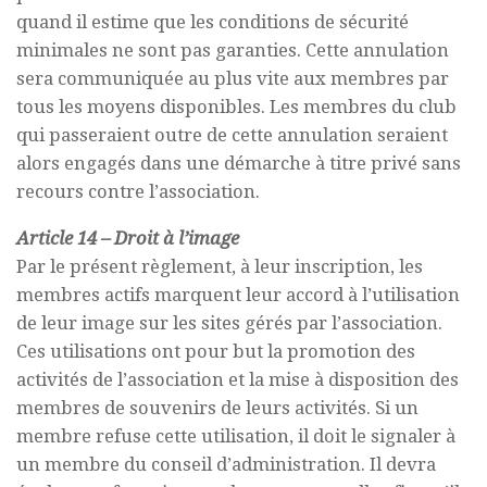
quand il estime que les conditions de sécurité
minimales ne sont pas garanties. Cette annulation
sera communiquée au plus vite aux membres par
tous les moyens disponibles. Les membres du club
qui passeraient outre de cette annulation seraient
alors engagés dans une démarche à titre privé sans
recours contre l’association.
Article 14 – Droit à l’image
Par le présent règlement, à leur inscription, les
membres actifs marquent leur accord à l’utilisation
de leur image sur les sites gérés par l’association.
Ces utilisations ont pour but la promotion des
activités de l’association et la mise à disposition des
membres de souvenirs de leurs activités. Si un
membre refuse cette utilisation, il doit le signaler à
un membre du conseil d’administration. Il devra