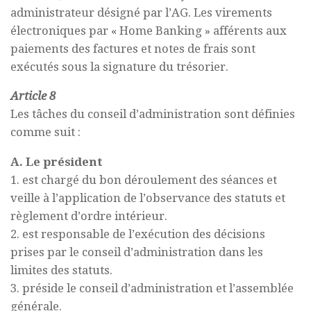
administrateur désigné par l’AG. Les virements
électroniques par « Home Banking » afférents aux
paiements des factures et notes de frais sont
exécutés sous la signature du trésorier.
Article 8
Les tâches du conseil d’administration sont définies
comme suit :
A. Le président
1. est chargé du bon déroulement des séances et
veille à l’application de l’observance des statuts et
règlement d’ordre intérieur.
2. est responsable de l’exécution des décisions
prises par le conseil d’administration dans les
limites des statuts.
3. préside le conseil d’administration et l’assemblée
générale.