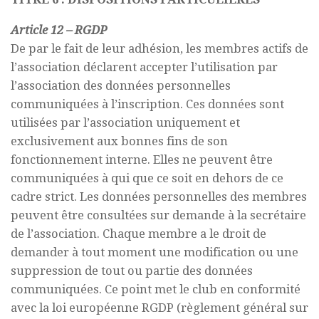
Article 12 – RGDP
De par le fait de leur adhésion, les membres actifs de
l’association déclarent accepter l’utilisation par
l’association des données personnelles
communiquées à l’inscription. Ces données sont
utilisées par l’association uniquement et
exclusivement aux bonnes fins de son
fonctionnement interne. Elles ne peuvent être
communiquées à qui que ce soit en dehors de ce
cadre strict. Les données personnelles des membres
peuvent être consultées sur demande à la secrétaire
de l’association. Chaque membre a le droit de
demander à tout moment une modification ou une
suppression de tout ou partie des données
communiquées. Ce point met le club en conformité
avec la loi européenne RGDP (règlement général sur