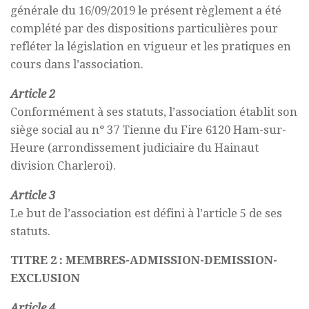
générale du 16/09/2019 le présent règlement a été
complété par des dispositions particulières pour
refléter la législation en vigueur et les pratiques en
cours dans l’association.
Article 2
Conformément à ses statuts, l’association établit son
siège social au n° 37 Tienne du Fire 6120 Ham-sur-
Heure (arrondissement judiciaire du Hainaut
division Charleroi).
Article 3
Le but de l’association est défini à l’article 5 de ses
statuts.
TITRE 2 : MEMBRES-ADMISSION-DEMISSION-
EXCLUSION
Article 4