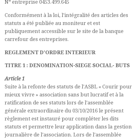
N° entreprise 0453.499.645
Conformément à la loi, l’intégralité des articles des
statuts a été publiée au moniteur et est
publiquement accessible sur le site de la banque
carrefour des entreprises.
REGLEMENT D’ORDRE INTERIEUR
TITRE 1 : DENOMINATION-SIEGE SOCIAL- BUTS
Article 1
Suite à la refonte des statuts de l’ASBL « Courir pour
mieux vivre » association sans but lucratif et à la
ratification de ses statuts lors de l’assemblée
générale extraordinaire du 03/10/2016 le présent
règlement est instauré pour compléter les dits
statuts et permettre leur application dans la gestion
journalière de l’association. Lors de l’assemblée