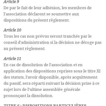
Article 9
De par le fait de leur adhésion, les membres de
l’association déclarent se soumettre aux
dispositions du présent règlement.
Article 10
Tous les cas non prévus seront tranchés par le
conseil d’administration si la décision ne déroge pas
au présent règlement.
Article 11
En cas de dissolution de l’association et en
application des dispositions reprises sous le titre XI
des statuts, l’avoir disponible, après acquittement
du passif, sera réparti suivant la décision prise à ce
sujet lors de l’ultime assemblée générale
prononçant la dissolution.
TITRE 6 : DISPOSITIONS PARTICULIÈRES