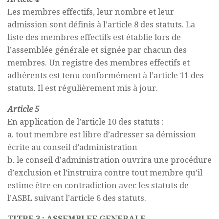
Les membres effectifs, leur nombre et leur
admission sont définis à l’article 8 des statuts. La
liste des membres effectifs est établie lors de
l’assemblée générale et signée par chacun des
membres. Un registre des membres effectifs et
adhérents est tenu conformément à l’article 11 des
statuts. Il est régulièrement mis à jour.
Article 5
En application de l’article 10 des statuts :
a. tout membre est libre d’adresser sa démission
écrite au conseil d’administration
b. le conseil d’administration ouvrira une procédure
d’exclusion et l’instruira contre tout membre qu’il
estime être en contradiction avec les statuts de
l’ASBL suivant l’article 6 des statuts.
TITRE 3 : ASSEMBLEE GENERALE