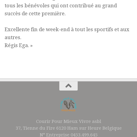
tous les bénévoles qui ont contribué au grand
succès de cette première.
Excellente fin de week-end à tout les sportifs et aux
autres.
Régis Ega. »
Courir Pour Mieux Vivre asbl
37, Tienne du Fire 6120 Ham sur Heure Belgique
N° Entreprise 0453.499.645