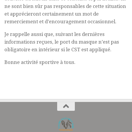
ne sont bien sûr pas responsables de cette situation
et apprécieront certainement un mot de
remerciement et d’encouragement occasionnel.
Je rappelle aussi que, suivant les dernières
informations reçues, le port du masque n’est pas
obligatoire en intérieur si le CST est appliqué.
Bonne activité sportive à tous.