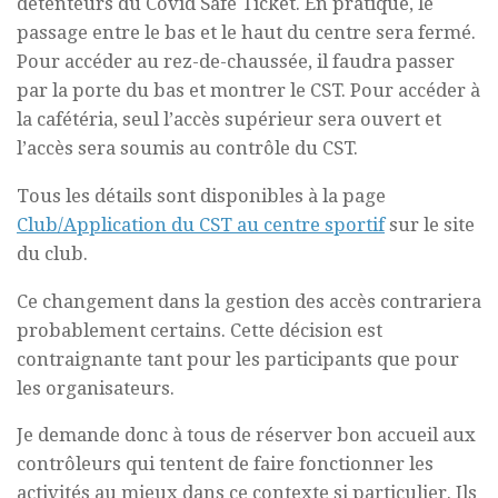
détenteurs du Covid Safe Ticket. En pratique, le
passage entre le bas et le haut du centre sera fermé.
Pour accéder au rez-de-chaussée, il faudra passer
par la porte du bas et montrer le CST. Pour accéder à
la cafétéria, seul l’accès supérieur sera ouvert et
l’accès sera soumis au contrôle du CST.
Tous les détails sont disponibles à la page
Club/Application du CST au centre sportif
sur le site
du club.
Ce changement dans la gestion des accès contrariera
probablement certains. Cette décision est
contraignante tant pour les participants que pour
les organisateurs.
Je demande donc à tous de réserver bon accueil aux
contrôleurs qui tentent de faire fonctionner les
activités au mieux dans ce contexte si particulier. Ils