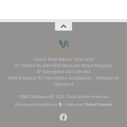
Courir Pour Mieux Vivre asbl
37, Tienne du Fire 6120 Ham sur Heure Belgique
N° Entreprise 0453.499.645
RPM Tribunal de l'entreprise du Hainaut - Division de
Charleroi
CPMV Nalinnes © 2026. Tous droits réservés.
Fièrement propulsé par
- Conçu par
Thème Hueman