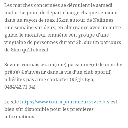
Les marches concernées se déroulent le samedi
matin. Le point de départ change chaque semaine
dans un rayon de max 15km autour de Nalinnes.
Une semaine sur deux, en alternance avec un autre
guide, le moniteur emmène son groupe d’une
vingtaine de personnes durant 2h. sur un parcours
de 8km qu’il choisit.
Si vous connaissez un(une) passionné(e) de marche
prêt(e) à s’investir dans la vie d’un club sportif,
n’hésitez pas à me contacter (Régis Ega,
0484/42.71.34).
Le site
https://www.courirpourmieuxvivre.be/
est
bien sûr disponible pour les premières
informations.