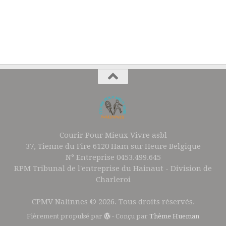
Courir Pour Mieux Vivre asbl
37, Tienne du Fire 6120 Ham sur Heure Belgique
N° Entreprise 0453.499.645
RPM Tribunal de l'entreprise du Hainaut - Division de
Charleroi
CPMV Nalinnes © 2026. Tous droits réservés.
Fièrement propulsé par
- Conçu par
Thème Hueman