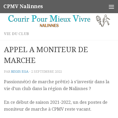
CPMV Nalinnes
Skip to content
VIE DU CLUB
APPEL A MONITEUR DE
MARCHE
PAR
REGIS EGA
·
2 SEPTEMBRE 2021
Passionné(e) de marche prêt(e) à s’investir dans la
vie d’un club dans la région de Nalinnes ?
En ce début de saison 2021-2022, un des postes de
moniteur de marche à CPMV reste vacant.