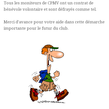
Tous les moniteurs de CPMV ont un contrat de
bénévole volontaire et sont défrayés comme tel.
Merci d’avance pour votre aide dans cette démarche
importante pour le futur du club.