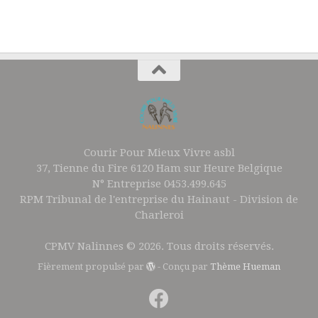
Courir Pour Mieux Vivre asbl
37, Tienne du Fire 6120 Ham sur Heure Belgique
N° Entreprise 0453.499.645
RPM Tribunal de l'entreprise du Hainaut - Division de
Charleroi
CPMV Nalinnes © 2026. Tous droits réservés.
Fièrement propulsé par
- Conçu par
Thème Hueman