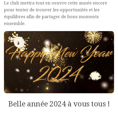
Le club mettra tout en oeuvre cette année encore
pour tenter de trouver les opportunités et les
équilibres afin de partager de bons moments
ensemble.
Belle année 2024 à vous tous !