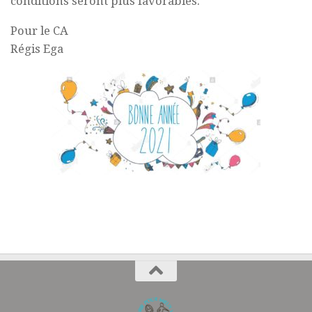
conditions seront plus favorables.
Pour le CA
Régis Ega