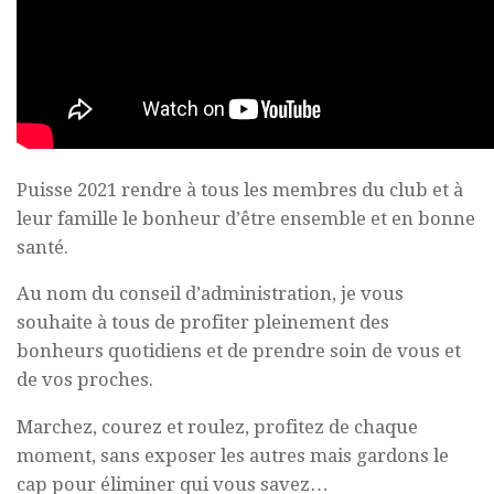
Puisse 2021 rendre à tous les membres du club et à
leur famille le bonheur d’être ensemble et en bonne
santé.
Au nom du conseil d’administration, je vous
souhaite à tous de profiter pleinement des
bonheurs quotidiens et de prendre soin de vous et
de vos proches.
Marchez, courez et roulez, profitez de chaque
moment, sans exposer les autres mais gardons le
cap pour éliminer qui vous savez…