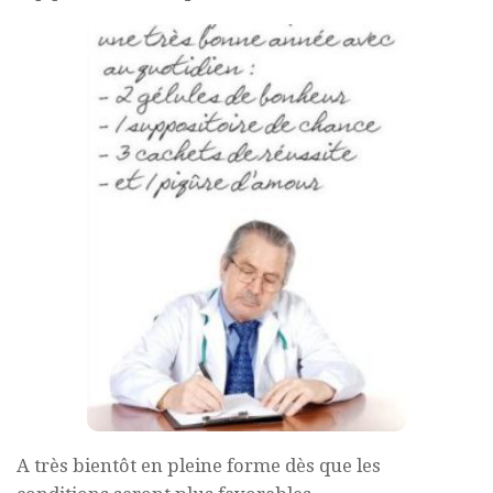
A très bientôt en pleine forme dès que les