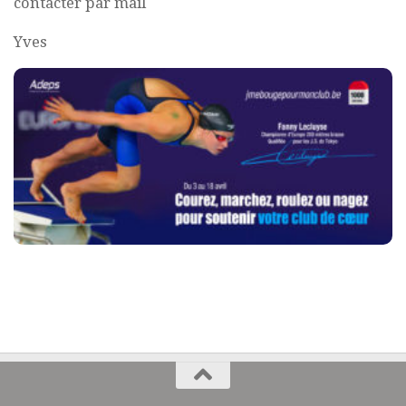
contacter par mail
Yves