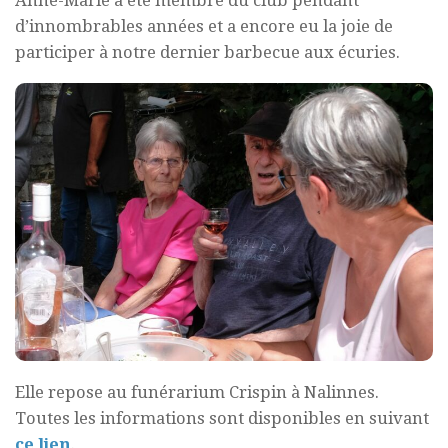
d’innombrables années et a encore eu la joie de
participer à notre dernier barbecue aux écuries.
Elle repose au funérarium Crispin à Nalinnes.
Toutes les informations sont disponibles en suivant
ce lien
.