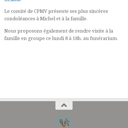
Le comité de CPMV présente ses plus sincères
condoléances à Michel et à la famille.
Nous proposons également de rendre visite à la
famille en groupe ce lundi 8 à 18h. au funérarium.