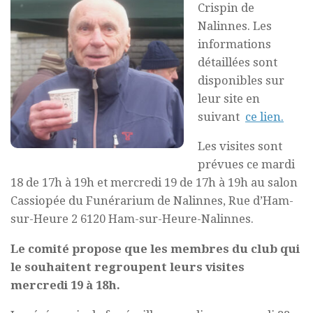
Crispin de
Nalinnes. Les
informations
détaillées sont
disponibles sur
leur site en
suivant
ce lien.
Les visites sont
prévues ce mardi
18 de 17h à 19h et mercredi 19 de 17h à 19h au salon
Cassiopée du Funérarium de Nalinnes, Rue d’Ham-
sur-Heure 2 6120 Ham-sur-Heure-Nalinnes.
Le comité propose que les membres du club qui
le souhaitent regroupent leurs visites
mercredi 19 à 18h.