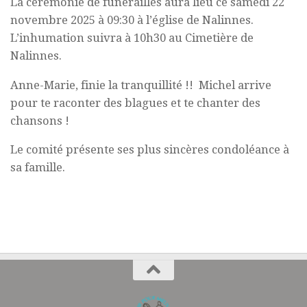
La cérémonie de funérailles aura lieu ce samedi 22
novembre 2025 à 09:30 à l’église de Nalinnes.
L’inhumation suivra à 10h30 au Cimetière de
Nalinnes.
Anne-Marie, finie la tranquillité !! Michel arrive
pour te raconter des blagues et te chanter des
chansons !
Le comité présente ses plus sincères condoléance à
sa famille.