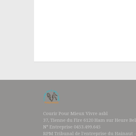
Courir Pour Mieux Vivre asbl
37, Tienne du Fire 6120 Ham sur Heure Be
N° Entreprise 0453.499.645
RPM Tribunal de l'entreprise du Hainaut -