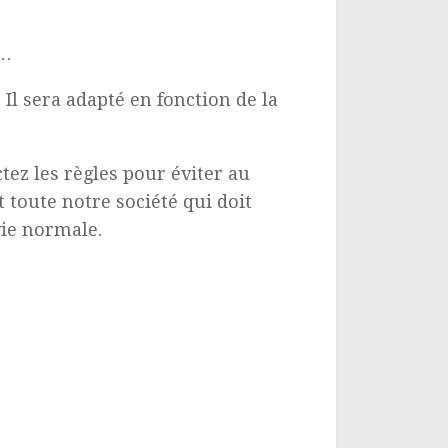
s…
 Il sera adapté en fonction de la
ez les règles pour éviter au
 toute notre société qui doit
vie normale.