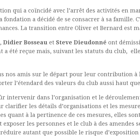
on qui a coïncidé avec l’arrêt des activités en ma
 fondation a décidé de se consacrer à sa famille. C
nances. La transition entre Oliver et Bernard est m
r,
Didier Bosseau
et
Steve Dieudonné
ont démissi
a été reçue mais, suivant les statuts du club, elle
s nos amis sur le départ pour leur contribution à 
porter l’étendard des valeurs du club aussi haut qu
r intervenir dans l’organisation et le déroulemen
 clarifier les détails d’organisations et les mesure
es quant à la pertinence de ces mesures, elles sont 
t exposer les personnes et le club à des amendes s
réduire autant que possible le risque d’expositio