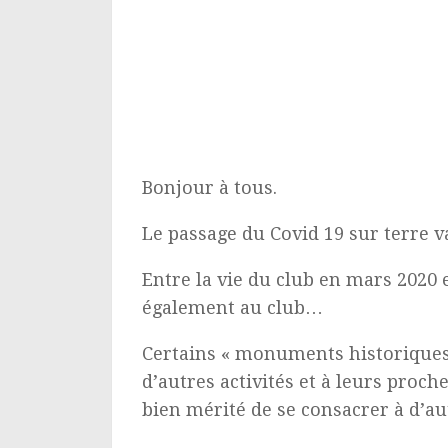
Bonjour à tous.
Le passage du Covid 19 sur terre v
Entre la vie du club en mars 2020 
également au club…
Certains « monuments historiques 
d’autres activités et à leurs proc
bien mérité de se consacrer à d’aut