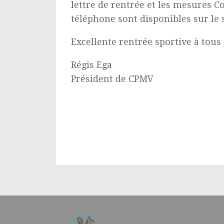
lettre de rentrée et les mesures C
téléphone sont disponibles sur le 
Excellente rentrée sportive à tous 
Régis Ega
Président de CPMV