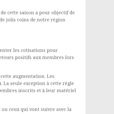
e cette saison a pour objectif de
e jolis coins de notre région
menter les cotisations pour
retours positifs aux membres lors
r cette augmentation. Les
 La seule exception à cette règle
embres inscrits et à leur matériel
 ou ceux qui vont suivre avec la