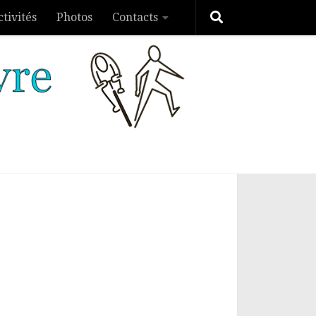
ctivités
Photos
Contacts