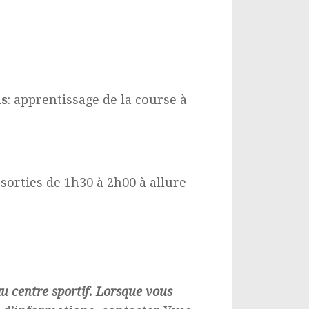
is
: apprentissage de la course à
sorties de 1h30 à 2h00 à allure
au centre sportif. Lorsque vous