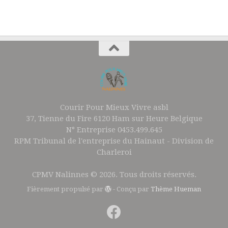
Courir Pour Mieux Vivre asbl
37, Tienne du Fire 6120 Ham sur Heure Belgique
N° Entreprise 0453.499.645
RPM Tribunal de l'entreprise du Hainaut - Division de
Charleroi
CPMV Nalinnes © 2026. Tous droits réservés.
Fièrement propulsé par
- Conçu par
Thème Hueman