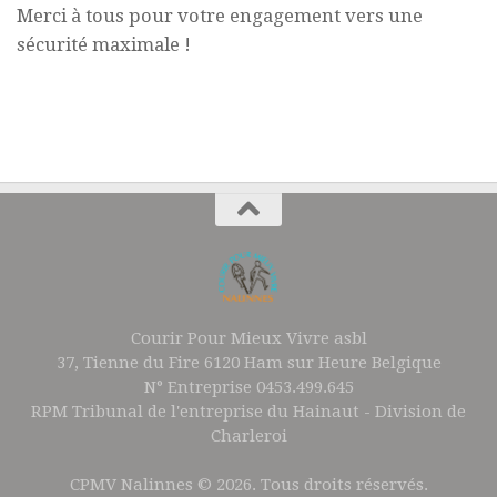
Merci à tous pour votre engagement vers une
sécurité maximale !
Courir Pour Mieux Vivre asbl
37, Tienne du Fire 6120 Ham sur Heure Belgique
N° Entreprise 0453.499.645
RPM Tribunal de l'entreprise du Hainaut - Division de
Charleroi
CPMV Nalinnes © 2026. Tous droits réservés.