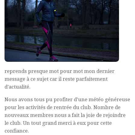
reprends presque mot pour mot mon dernier
message à ce sujet car il reste parfaitement
d’actualité.
Nous avons tous pu profiter d’une météo généreuse
pour les activités de rentrée du club. Nombre de
nouveaux membres nous a fait la joie de rejoindre
le club. Un tout grand merci à eux pour cette
confiance.