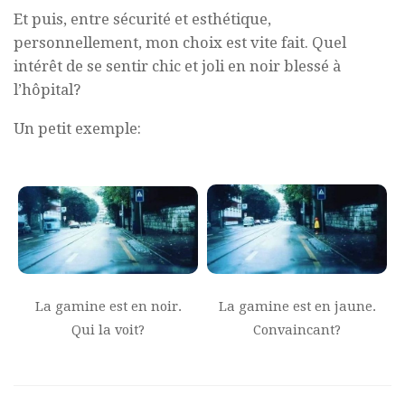
Et puis, entre sécurité et esthétique,
personnellement, mon choix est vite fait. Quel
intérêt de se sentir chic et joli en noir blessé à
l’hôpital?
Un petit exemple:
La gamine est en noir.
La gamine est en jaune.
Qui la voit?
Convaincant?