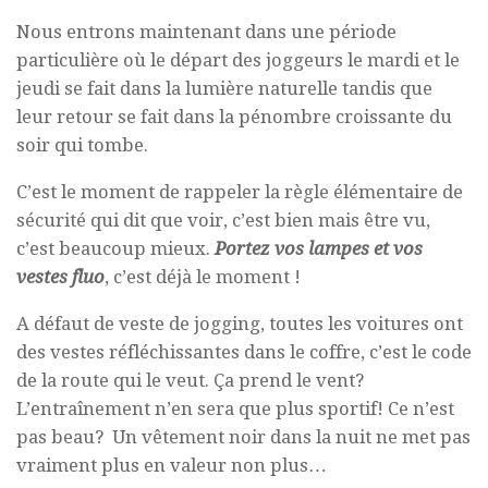
Nous entrons maintenant dans une période
particulière où le départ des joggeurs le mardi et le
jeudi se fait dans la lumière naturelle tandis que
leur retour se fait dans la pénombre croissante du
soir qui tombe.
C’est le moment de rappeler la règle élémentaire de
sécurité qui dit que voir, c’est bien mais être vu,
c’est beaucoup mieux.
Portez vos lampes et vos
vestes fluo
, c’est déjà le moment !
A défaut de veste de jogging, toutes les voitures ont
des vestes réfléchissantes dans le coffre, c’est le code
de la route qui le veut. Ça prend le vent?
L’entraînement n’en sera que plus sportif! Ce n’est
pas beau? Un vêtement noir dans la nuit ne met pas
vraiment plus en valeur non plus…