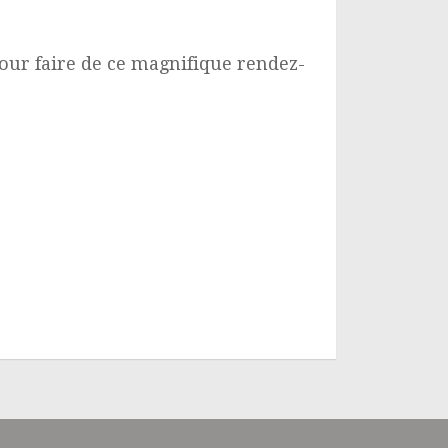
pour faire de ce magnifique rendez-