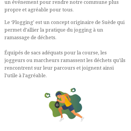
un événement pour rendre notre commune plus
propre et agréable pour tous.
Le ‘Plogging’ est un concept originaire de Suède qui
permet d’allier la pratique du jogging à un
ramassage de déchets.
Équipés de sacs adéquats pour la course, les
joggeurs ou marcheurs ramassent les déchets qu’ils
rencontrent sur leur parcours et joignent ainsi
l’utile à l’agréable.