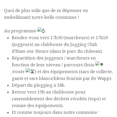
Quoi de plus utile que de se dépenser en
embellissant notre belle commune !
Au programme
:
Rendez-vous vers 17h30 (marcheurs) et 17h50
(joggeurs) au clubhouse du Jogging Club
d’Ham-sur-Heure (dans le parc du château).
Répartition des joggeurs / marcheurs en
fonction de leur niveau / parcours (bois
/route
) et des équipements (sacs de collecte,
gants et sacs blancs/bleus fournis par Be Wapp).
Départ du plogging à 18h.
Retour vers 19h au clubhouse pour
rassemblement des déchets récoltés (topo) et
remise des équipements.
Et comme toujours dans notre commune :