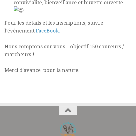
convivialité, bienveillance et buvette ouverte
Pour les détails et les inscriptions, suivre
l’événement
FaceBook.
Nous comptons sur vous – objectif 150 coureurs /
marcheurs !
Merci d’avance pour la nature.