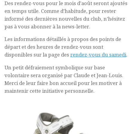
Des rendez-vous pour le mois d’août seront ajoutés
en temps utile. Comme d’habitude, pour rester
informé des dernières nouvelles du club, n’hésitez
pas à vous abonner à la news-letter.
Les informations détaillés à propos des points de
départ et des heures de rendez-vous sont
disponibles sur la page des
rendez-vous du samedi
.
Un petit défraiement symbolique sur base
volontaire sera organisé par Claude et Jean-Louis.
Merci de leur faire bon accueil pour les motiver à
maintenir cette initiative personnelle.