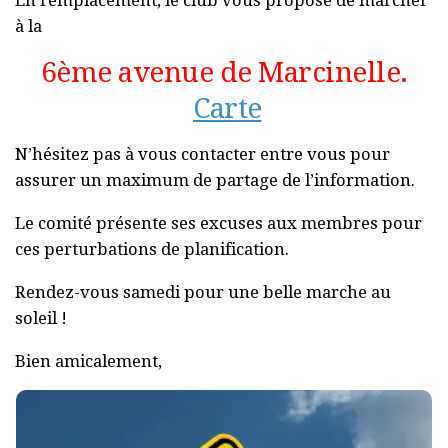
à la
6ème avenue de Marcinelle.
Carte
N’hésitez pas à vous contacter entre vous pour
assurer un maximum de partage de l’information.
Le comité présente ses excuses aux membres pour
ces perturbations de planification.
Rendez-vous samedi pour une belle marche au
soleil !
Bien amicalement,