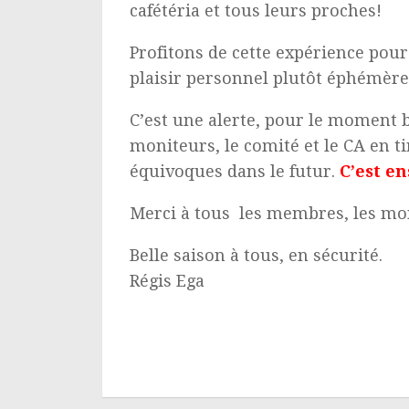
cafétéria et tous leurs proches!
Profitons de cette expérience pour 
plaisir personnel plutôt éphémère
C’est une alerte, pour le moment bé
moniteurs, le comité et le CA en t
équivoques dans le futur.
C’est e
Merci à tous les membres, les mon
Belle saison à tous, en sécurité.
Régis Ega