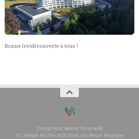
Bonne (re)découverte à tous !
Courir Pour Mieux Vivre asbl
37, Tienne du Fire 6120 Ham sur Heure Belgique