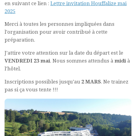
en suivant ce lien :
Lettre invitation Houffalize mai
2025
Merci à toutes les personnes impliquées dans
l’organisation pour avoir contribué à cette
préparation.
J’attire votre attention sur la date du départ est le
VENDREDI
23 mai
. Nous sommes attendus à
midi
à
l’hôtel.
Inscriptions possibles jusqu’au
2 MARS
. Ne trainez
pas si ça vous tente !!!