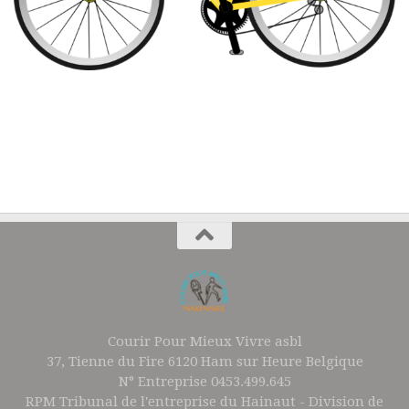
Courir Pour Mieux Vivre asbl
37, Tienne du Fire 6120 Ham sur Heure Belgique
N° Entreprise 0453.499.645
RPM Tribunal de l'entreprise du Hainaut - Division de