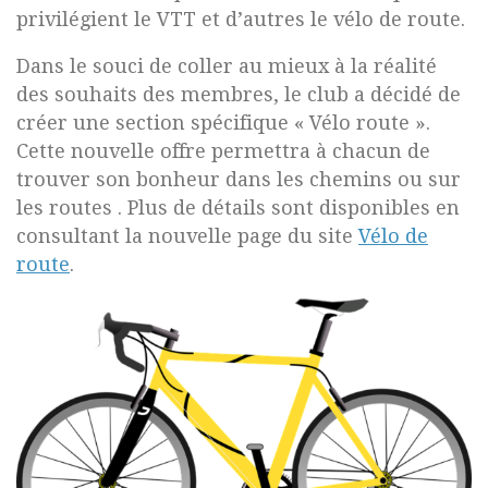
privilégient le VTT et d’autres le vélo de route.
Dans le souci de coller au mieux à la réalité
des souhaits des membres, le club a décidé de
créer une section spécifique « Vélo route ».
Cette nouvelle offre permettra à chacun de
trouver son bonheur dans les chemins ou sur
les routes . Plus de détails sont disponibles en
consultant la nouvelle page du site
Vélo de
route
.