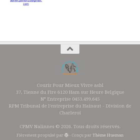
Courir Pour Mieux Vivre asbl
37, Tienne du Fire 6120 Ham sur Heure Belgique
N° Entreprise 0453.499.645
RPM Tribunal de l'entreprise du Hainaut - Division de
Charleroi
CPMV Nalinnes © 2026. Tous droits réservés.
Fièrement propulsé par
- Conçu par
Thème Hueman