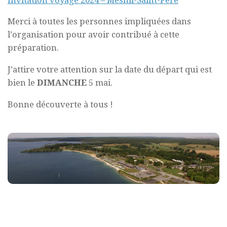
Merci à toutes les personnes impliquées dans
l’organisation pour avoir contribué à cette
préparation.
J’attire votre attention sur la date du départ qui est
bien le
DIMANCHE
5 mai.
Bonne découverte à tous !