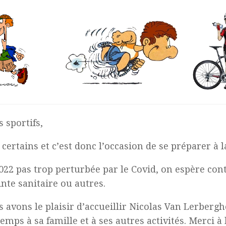
 sportifs,
certains et c’est donc l’occasion de se préparer à 
022 pas trop perturbée par le Covid, on espère cont
inte sanitaire ou autres.
s avons le plaisir d’accueillir Nicolas Van Lerberg
emps à sa famille et à ses autres activités. Merci 