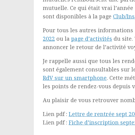
mutuelle. Ce qui était vrai l’année
sont disponibles à la page
Club/Ins
Pour tous les autres informations 
2022
ou la
page d’activités
du site.
annoncer le retour de l’activité vo
Je rappelle aussi que tous les ren
sont également consultables sur le
RdV sur un smartphone
. Cette mé
les points de rendez-vous depuis v
Au plaisir de vous retrouver nombr
Lien pdf :
Lettre de rentrée sept 2
Lien pdf :
Fiche d’inscription sept