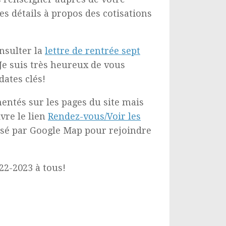
es détails à propos des cotisations
onsulter la
lettre de rentrée sept
 Je suis très heureux de vous
dates clés!
ntés sur les pages du site mais
vre le lien
Rendez-vous/Voir les
posé par Google Map pour rejoindre
22-2023 à tous!