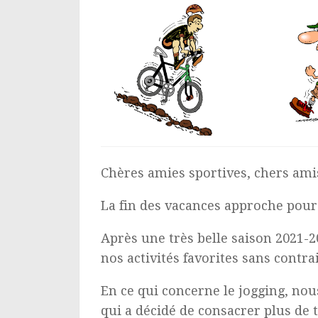
Chères amies sportives, chers amis
La fin des vacances approche pour 
Après une très belle saison 2021-2
nos activités favorites sans contra
En ce qui concerne le jogging, nou
qui a décidé de consacrer plus de t